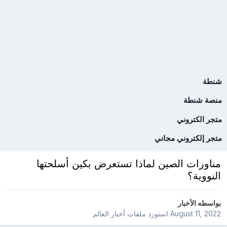
شنطة
منصة شنطة
متجر الكتروني
متجر إلكتروني مجاني
مناورات الصين لماذا تستعرض بكين أسلحتها
النووية؟
بواسطه
الأخبار
August 11, 2022
استورد ملفات
أخبار العالم