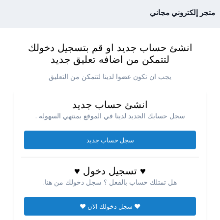
متجر إلكتروني مجاني
انشئ حساب جديد او قم بتسجيل دخولك
لتتمكن من اضافه تعليق جديد
يجب ان تكون عضوا لدينا لتتمكن من التعليق
انشئ حساب جديد
سجل حسابك الجديد لدينا في الموقع بمنتهي السهوله .
سجل حساب جديد
♥ تسجيل دخول ♥
هل تمتلك حساب بالفعل ؟ سجل دخولك من هنا.
♥ سجل دخولك الان ♥