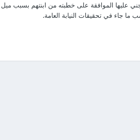
ي عليها الموافقة على خطبته من ابنتهم بسبب ميل
ب ما جاء في تحقيقات النيابة العامة.