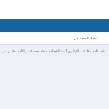
ا
الأعضاء المتصدرون
 تعليقا على مقتل فتاة الزقازيق أحمد الشحات الإلحاد سبب في ارتكاب القتل والجرائم