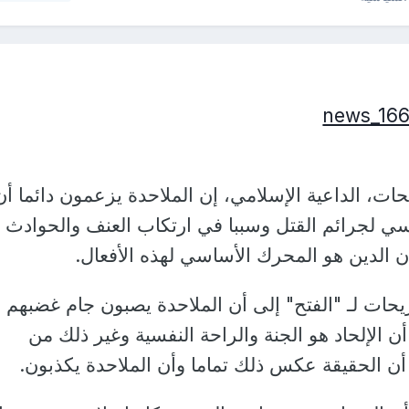
ت، الداعية الإسلامي، إن الملاحدة يزعمون دائما أن
سي لجرائم القتل وسببا في ارتكاب العنف والحوادث
 الدين هو المحرك الأساسي لهذه الأفعال.
ات لـ "الفتح" إلى أن الملاحدة يصبون جام غضبهم 
 الإلحاد هو الجنة والراحة النفسية وغير ذلك من
 أن الحقيقة عكس ذلك تماما وأن الملاحدة يكذبون.