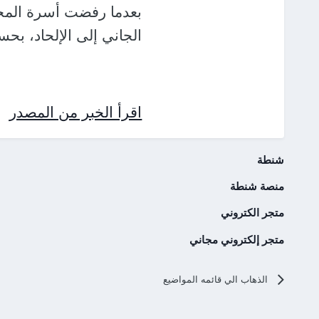
بعدما رفضت أسرة المجن
الجاني إلى الإلحاد، بحس
اقرأ الخبر من المصدر
شنطة
منصة شنطة
متجر الكتروني
متجر إلكتروني مجاني
الذهاب الي قائمه المواضيع