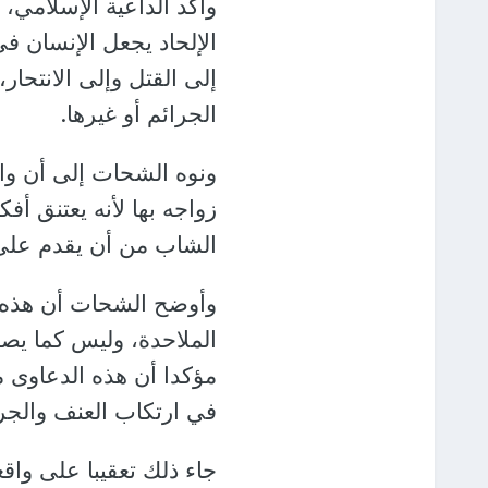
وأكد الداعية الإسلامي، 
الإلحاد يجعل الإنسان 
إلى القتل وإلى الانتحار
الجرائم أو غيرها.
ونوه الشحات إلى أن وا
زواجه بها لأنه يعتنق أفك
الشاب من أن يقدم على 
وأوضح الشحات أن هذه ال
الملاحدة، وليس كما يصو
مؤكدا أن هذه الدعاوى 
في ارتكاب العنف والجرا
جاء ذلك تعقيبا على واق