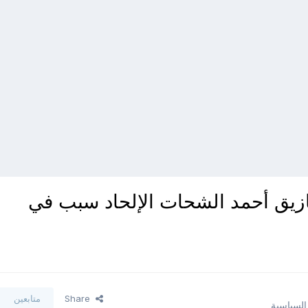
قازيق أحمد الشحات الإلحاد سبب في
Share
متابعين
 السياسية