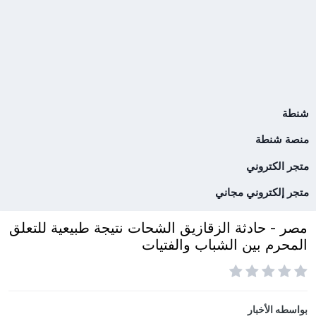
شنطة
منصة شنطة
متجر الكتروني
متجر إلكتروني مجاني
مصر - حادثة الزقازيق الشحات نتيجة طبيعية للتعلق
المحرم بين الشباب والفتيات
بواسطه
الأخبار