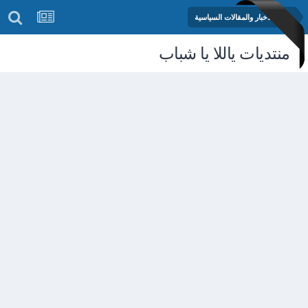
منتدى الأخبار والمقالات السياسية
منتديات ياللا يا شباب