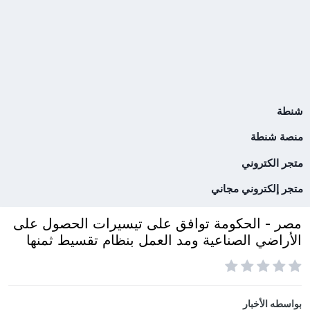
شنطة
منصة شنطة
متجر الكتروني
متجر إلكتروني مجاني
مصر - الحكومة توافق على تيسيرات الحصول على
الأراضي الصناعية ومد العمل بنظام تقسيط ثمنها
بواسطه
الأخبار