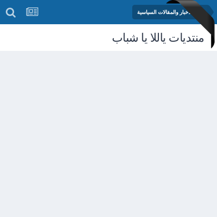
منتدى الأخبار والمقالات السياسية
منتديات ياللا يا شباب