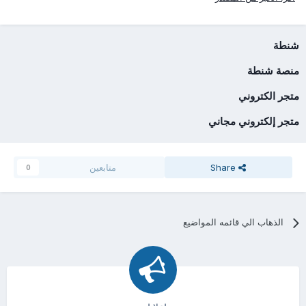
شنطة
منصة شنطة
متجر الكتروني
متجر إلكتروني مجاني
Share
متابعين
0
الذهاب الي قائمه المواضيع