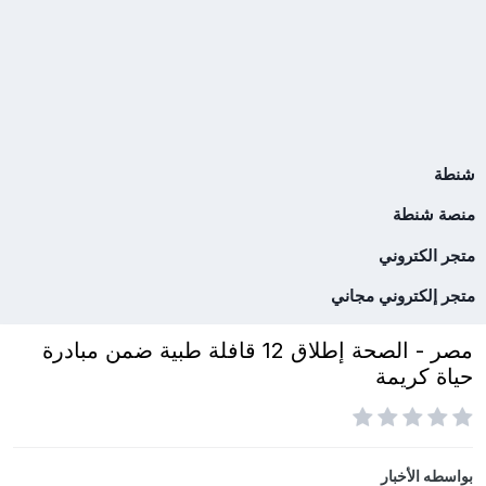
شنطة
منصة شنطة
متجر الكتروني
متجر إلكتروني مجاني
مصر - الصحة إطلاق 12 قافلة طبية ضمن مبادرة
حياة كريمة
بواسطه
الأخبار