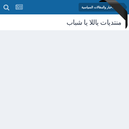
منتدى الأخبار والمقالات السياسية
منتديات ياللا يا شباب