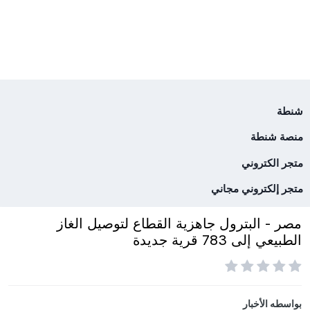
شنطة
منصة شنطة
متجر الكتروني
متجر إلكتروني مجاني
مصر - البترول جاهزية القطاع لتوصيل الغاز
الطبيعي إلى 783 قرية جديدة
بواسطه
الأخبار