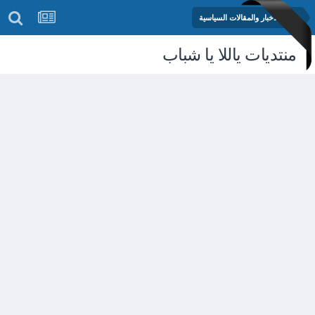
منتدى الأخبار والمقالات السياسية
منتديات ياللا يا شباب