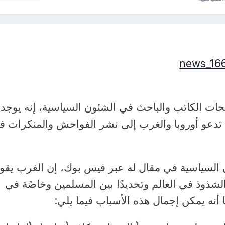
ات الكاتب والباحث في الشئون السياسية، إنه يوجد
ي تدعو أوروبا والغرب إلى نشر الفواحش والمنكرات ف
 السياسية في مقال له عبر فيس بوك، إن الغرب يقود
لشذوذ في العالم وتحديدًا بين المسلمين وخاصًة في
أنه يمكن إجمال هذه الأسباب فيما يلي: