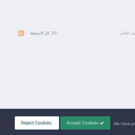
ل العالم
كل الانشطة
Reject Cookies
Accept Cookies