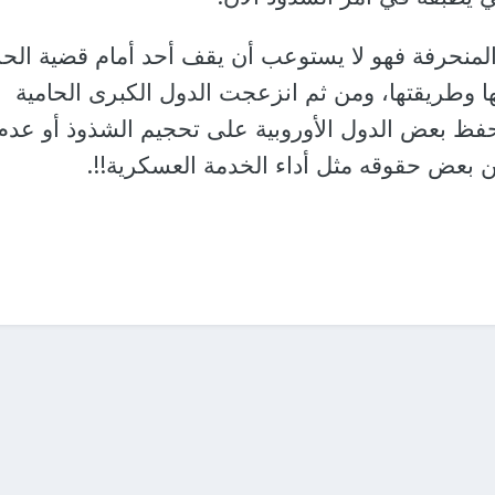
 المنحرفة فهو لا يستوعب أن يقف أحد أمام قضية الحر
ها وطريقتها، ومن ثم انزعجت الدول الكبرى الحامية
حفظ بعض الدول الأوروبية على تحجيم الشذوذ أو عدم
ه من بعض حقوقه مثل أداء الخدمة العسكرية!!.