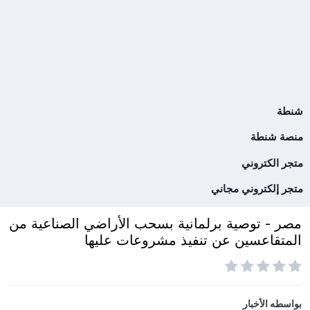
شنطة
منصة شنطة
متجر الكتروني
متجر إلكتروني مجاني
مصر - توصية برلمانية بسحب الأراضي الصناعية من
المتقاعسين عن تنفيذ مشروعات عليها
بواسطه
الأخبار