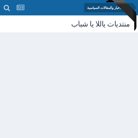
منتدى الأخبار والمقالات السياسية
منتديات ياللا يا شباب