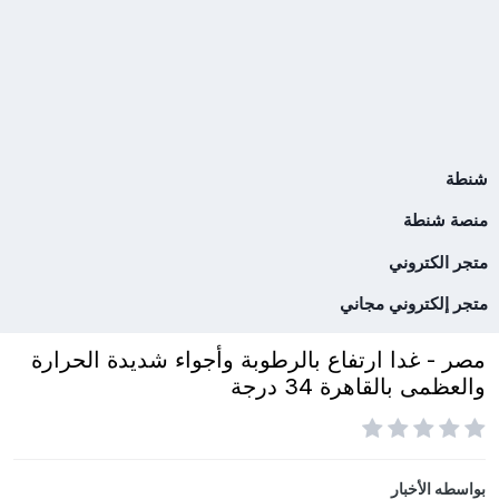
شنطة
منصة شنطة
متجر الكتروني
متجر إلكتروني مجاني
مصر - غدا ارتفاع بالرطوبة وأجواء شديدة الحرارة
والعظمى بالقاهرة 34 درجة
بواسطه
الأخبار