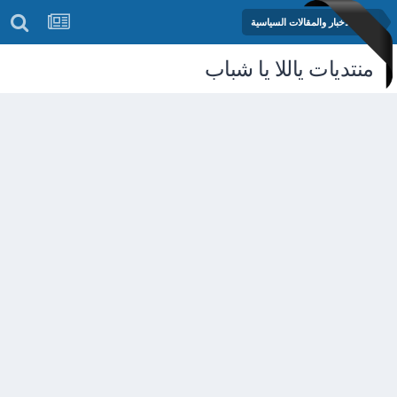
منتدى الأخبار والمقالات السياسية
منتديات ياللا يا شباب