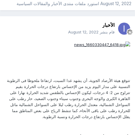
August 12, 2022
استورد ملفات
منتدى الأخبار والمقالات السياسية
الأخبار
قام بنشر
August 12, 2022
تتوقع هيئة الأرصاد الجوية، أن يشهد غدا السبت، ارتفاعا ملحوظا فى الرطوبة
النسبية على مدار اليوم يزيد من الإحساس بارتفاع درجات الحرارة بقيم
تتراوح من 2: 4 درجات، ليكون الإحساس بالطقس شديد الحرارة نهارا على
القاهرة الكبرى والوجه البحرى وجنوب سيناء وجنوب الصعيد، حار رطب على
السواحل الشمالية، معتدل الحرارة رطب ليلا على السواحل الشمالية مائل
للحرارة رطب على باقى الأنحاء، كما تنشط الرياح على بعض المناطق مما
يقلل الإحساس بارتفاع درجات الحرارة ونسبة الرطوبة.