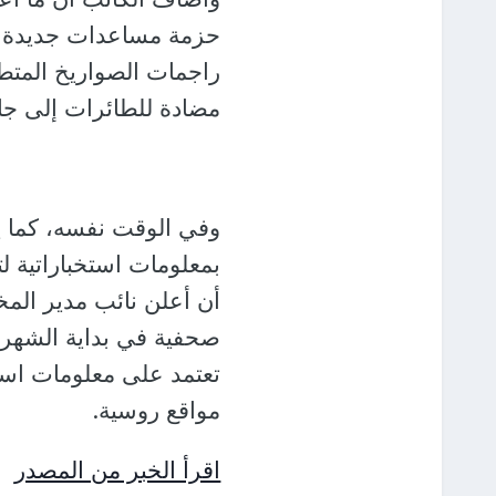
حزمة مساعدات جديدة لأو
مضادة للطائرات إلى ج
وفي الوقت نفسه، كما يقو
بمعلومات استخباراتية 
أن أعلن نائب مدير المخ
صحفية في بداية الشهر ا
تعتمد على معلومات استخ
مواقع روسية.
اقرأ الخبر من المصدر