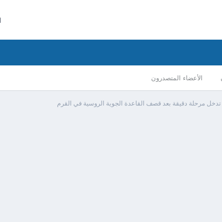
ا
الأعضاء المتصدرون
تدخل مرحلة دقيقة بعد قصف القاعدة الجوية الروسية في القرم