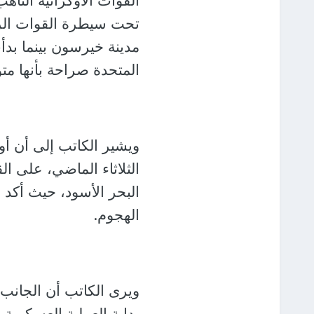
القوات الأوكرانية التأ
تحت سيطرة القوات الرو
مدينة خيرسون بينما بدأت
المتحدة صراحة بأنها متو
ويشير الكاتب إلى أن أوك
الثلاثاء الماضي، على ا
البحر الأسود، حيث أكد 
الهجوم.
ويرى الكاتب أن الجانب 
بداية العملية العسكرية 