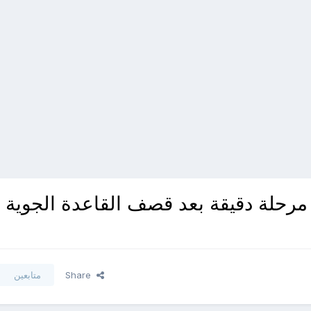
مرحلة دقيقة بعد قصف القاعدة الجوية
Share
متابعين