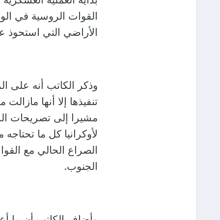
القوات الروسية في الوق
الأراضي التي استحوذ عل
وذكر الكاتب أنه على ال
تنفيذها إلا أنها مازال
مشيرا إلى تصريحات الر
لأوكرانيا كل ما تحتاجه
الصراع الحالي مع القوا
الجنوب.
وأضاف الكاتب أن ما أعلن