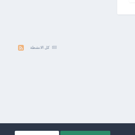
كل الانشطة