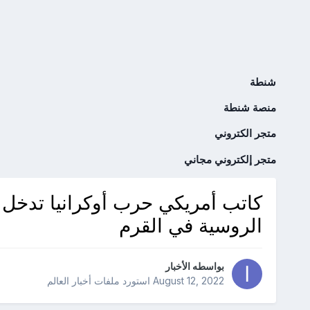
شنطة
منصة شنطة
متجر الكتروني
متجر إلكتروني مجاني
كاتب أمريكي حرب أوكرانيا تدخل 
الروسية في القرم
بواسطه
الأخبار
August 12, 2022
استورد ملفات
أخبار العالم