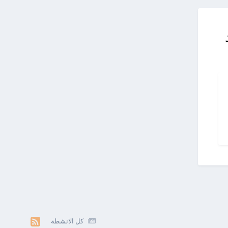
كل الانشطة