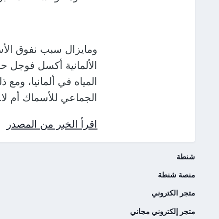
ومايزال سبب نفوق الأسم
الألمانية أكسل فوجل ح
المياه في ألمانيا، ومع
الجماعي للأسماك أم لا.
اقرأ الخبر من المصدر
شنطة
منصة شنطة
متجر الكتروني
متجر إلكتروني مجاني