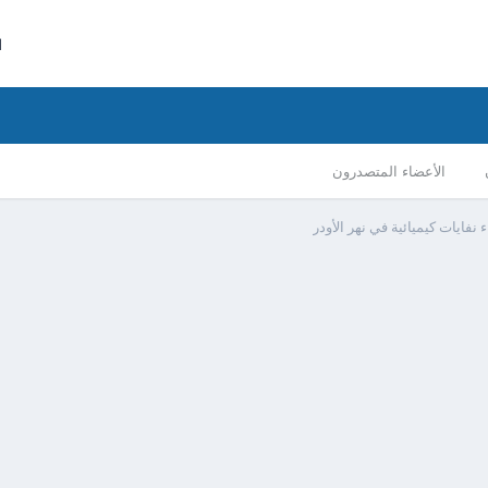
ا
الأعضاء المتصدرون
نفايات كيميائية في نهر الأودر