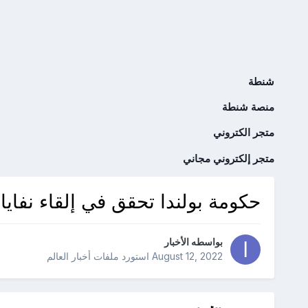
شنطة
منصة شنطة
متجر الكتروني
متجر إلكتروني مجاني
حكومة بولندا تحقق في إلقاء نفايات
بواسطه
الأخبار
August 12, 2022
استورد ملفات
أخبار العالم