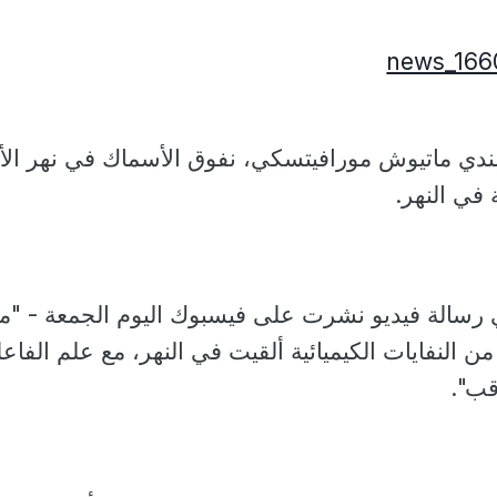
لندي ماتيوش مورافيتسكي، نفوق الأسماك في نهر الأ
ة في النهر.
رسالة فيديو نشرت على فيسبوك اليوم الجمعة - "م
 النفايات الكيميائية ألقيت في النهر، مع علم الفاع
قب".