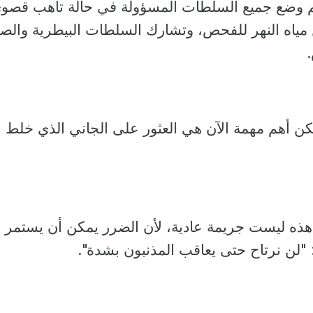
م وضع جميع السلطات المسؤولة في حالة تأهب قصو
من مياه النهر للفحص، وتشارك السلطات البيطرية والص
 أهم مهمة الآن هي العثور على الجاني الذي خلط ال
 هذه ليست جريمة عادية، لأن الضرر يمكن أن يستمر
"لن نرتاح حتى يعاقب المذنبون بشدة".