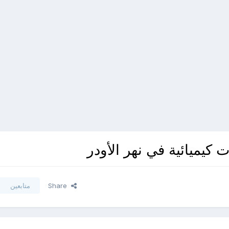
 كيميائية في نهر الأودر
Share
متابعين