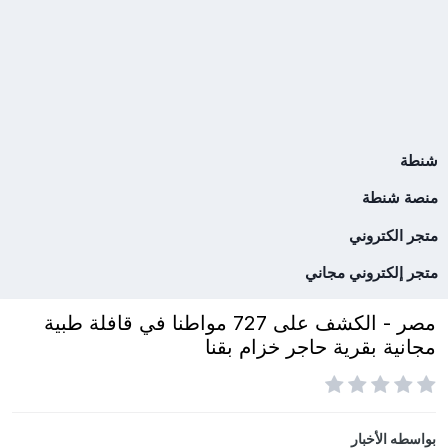
شنطة
منصة شنطة
متجر الكتروني
متجر إلكتروني مجاني
مصر - الكشف على 727 مواطنا في قافلة طبية
مجانية بقرية حاجر خزام بقنا
بواسطه
الأخبار