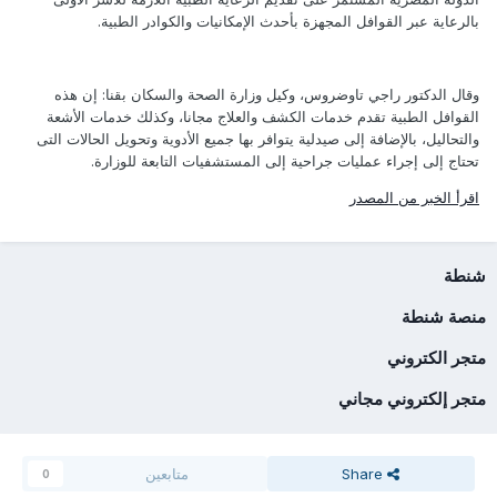
بالرعاية عبر القوافل المجهزة بأحدث الإمكانيات والكوادر الطبية.
وقال الدكتور راجي تاوضروس، وكيل وزارة الصحة والسكان بقنا: إن هذه
القوافل الطبية تقدم خدمات الكشف والعلاج مجانا، وكذلك خدمات الأشعة
والتحاليل، بالإضافة إلى صيدلية يتوافر بها جميع الأدوية وتحويل الحالات التى
تحتاج إلى إجراء عمليات جراحية إلى المستشفيات التابعة للوزارة.
اقرأ الخبر من المصدر
شنطة
منصة شنطة
متجر الكتروني
متجر إلكتروني مجاني
Share
متابعين
0