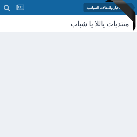
منتدى الأخبار والمقالات السياسية
منتديات ياللا يا شباب