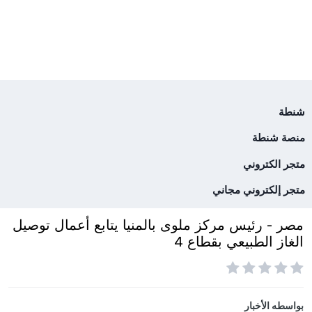
شنطة
منصة شنطة
متجر الكتروني
متجر إلكتروني مجاني
مصر - رئيس مركز ملوى بالمنيا يتابع أعمال توصيل
الغاز الطبيعي بقطاع 4
بواسطه
الأخبار