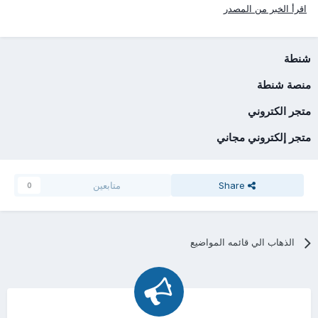
اقرأ الخبر من المصدر
شنطة
منصة شنطة
متجر الكتروني
متجر إلكتروني مجاني
Share
متابعين
0
الذهاب الي قائمه المواضيع