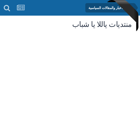
منتدى الأخبار والمقالات السياسية
منتديات ياللا يا شباب