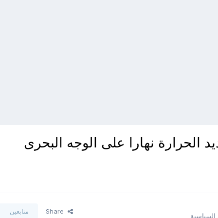
الحرارة نهارا على الوجه البحرى
Share
متابعين
 السياسية