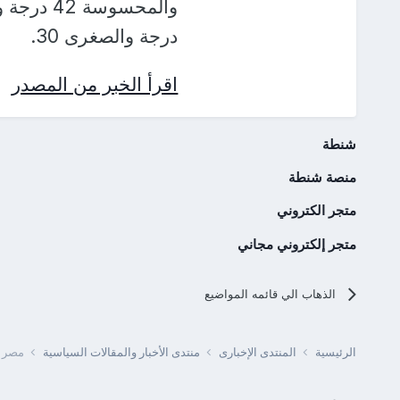
درجة والصغرى 30.
اقرأ الخبر من المصدر
شنطة
منصة شنطة
متجر الكتروني
متجر إلكتروني مجاني
الذهاب الي قائمه المواضيع
الرئيسية
المنتدى الإخبارى
منتدى الأخبار والمقالات السياسية
مصر - 