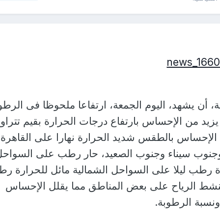
ية، أن يشهد، اليوم الجمعة، ارتفاعا ملحوظا فى الرطو
 يزيد من الإحساس بارتفاع درجات الحرارة بقيم تتراو
ليكون الإحساس بالطقس شديد الحرارة نهارا على القاهرة
وجنوب سيناء وجنوب الصعيد، حار رطب على السواحل
رة رطب ليلا على السواحل الشمالية مائل للحرارة ر
 تنشط الرياح على بعض المناطق مما يقلل الإحساس
ونسبة الرطوبة.