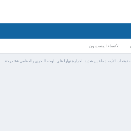
ا
الأعضاء المتصدرون
توقعات الأرصاد طقس شديد الحرارة نهارا على الوجه البحرى والعظمى 34 درجة