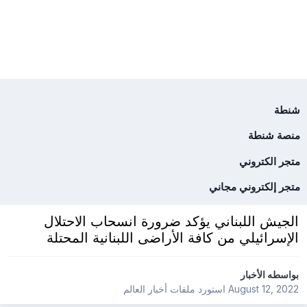
شنطة
منصة شنطة
متجر الكتروني
متجر إلكتروني مجاني
الجيش اللبناني يؤكد ضرورة انسحاب الاحتلال
الإسرائيلي من كافة الأراضى اللبنانية المحتلة
بواسطه
الأخبار
August 12, 2022
استورد ملفات
أخبار العالم