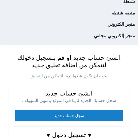
شنطة
منصة شنطة
متجر الكتروني
متجر إلكتروني مجاني
انشئ حساب جديد او قم بتسجيل دخولك
لتتمكن من اضافه تعليق جديد
يجب ان تكون عضوا لدينا لتتمكن من التعليق
انشئ حساب جديد
سجل حسابك الجديد لدينا في الموقع بمنتهي السهوله .
سجل حساب جديد
♥ تسجيل دخول ♥