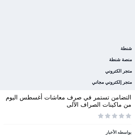
شنطة
منصة شنطة
متجر الكتروني
متجر إلكتروني مجاني
التضامن تستمر في صرف معاشات أغسطس اليوم
من ماكينات الصراف الآلى
بواسطه
الأخبار