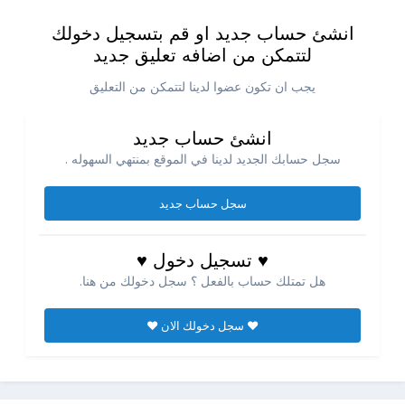
انشئ حساب جديد او قم بتسجيل دخولك
لتتمكن من اضافه تعليق جديد
يجب ان تكون عضوا لدينا لتتمكن من التعليق
انشئ حساب جديد
سجل حسابك الجديد لدينا في الموقع بمنتهي السهوله .
سجل حساب جديد
♥ تسجيل دخول ♥
هل تمتلك حساب بالفعل ؟ سجل دخولك من هنا.
♥ سجل دخولك الان ♥