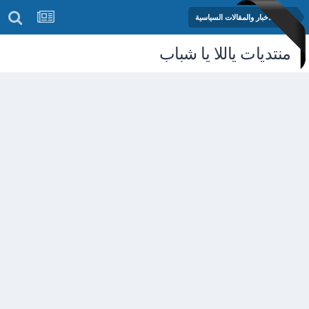
منتدى الأخبار والمقالات السياسية
منتديات ياللا يا شباب