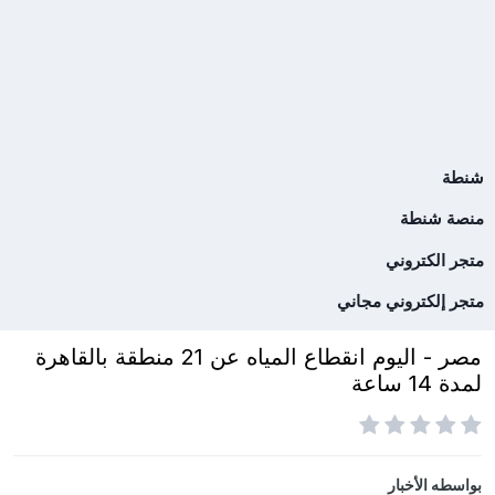
شنطة
منصة شنطة
متجر الكتروني
متجر إلكتروني مجاني
مصر - اليوم انقطاع المياه عن 21 منطقة بالقاهرة
لمدة 14 ساعة
بواسطه
الأخبار