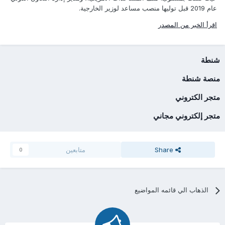
عام 2019 قبل توليها منصب مساعد لوزير الخارجية.
اقرأ الخبر من المصدر
شنطة
منصة شنطة
متجر الكتروني
متجر إلكتروني مجاني
Share
متابعين
0
الذهاب الي قائمه المواضيع