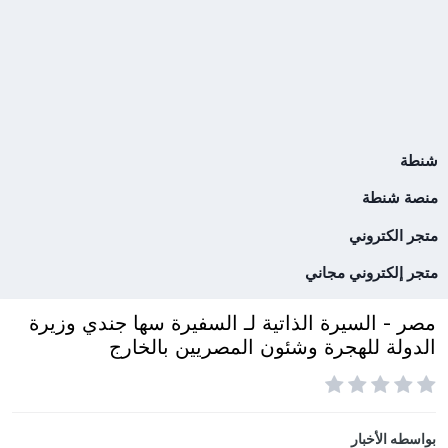
شنطة
منصة شنطة
متجر الكتروني
متجر إلكتروني مجاني
مصر - السيرة الذاتية لـ السفيرة سها جندي وزيرة
الدولة للهجرة وشئون المصريين بالخارج
بواسطه
الأخبار