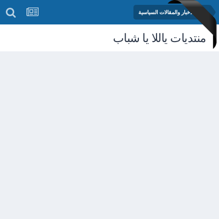
منتدى الأخبار والمقالات السياسية
منتديات ياللا يا شباب