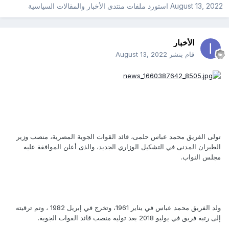
August 13, 2022
استورد ملفات
منتدى الأخبار والمقالات السياسية
الأخبار
قام بنشر
August 13, 2022
تولى الفريق محمد عباس حلمى، قائد القوات الجوية المصرية، منصب وزير
الطيران المدنى في التشكيل الوزاري الجديد، والذى أعلن الموافقة عليه
مجلس النواب.
ولد الفريق محمد عباس في يناير 1961، وتخرج في إبريل 1982 ، وتم ترقيته
إلى رتبة فريق في يوليو 2018 بعد توليه منصب قائد القوات الجوية.