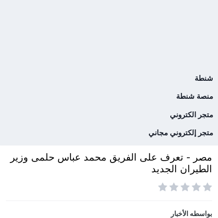
شنطة
منصة شنطة
متجر الكتروني
متجر إلكتروني مجاني
مصر - تعرف على الفريق محمد عباس حلمى وزير
الطيران الجديد
بواسطه
الأخبار