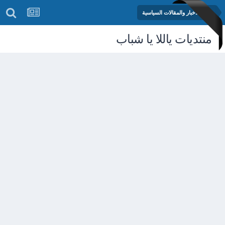
منتدى الأخبار والمقالات السياسية
منتديات ياللا يا شباب