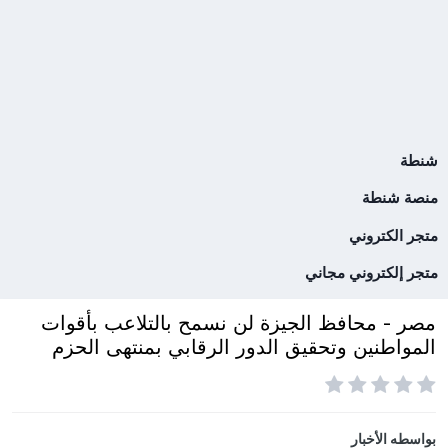
شنطة
منصة شنطة
متجر الكتروني
متجر إلكتروني مجاني
مصر - محافظ الجيزة لن نسمح بالتلاعب بأقوات
المواطنين وتحقيق الدور الرقابي بمنتهى الحزم
بواسطه
الأخبار