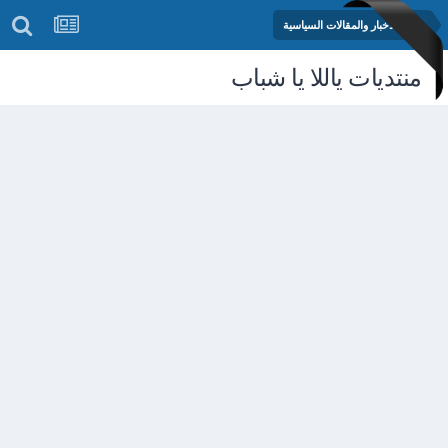
منتدى الأخبار والمقالات السياسية
منتديات ياللا يا شباب