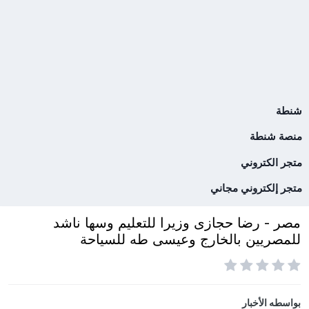
شنطة
منصة شنطة
متجر الكتروني
متجر إلكتروني مجاني
مصر - رضا حجازى وزيرا للتعليم وسها ناشد
للمصريين بالخارج وعيسى طه للسياحة
بواسطه
الأخبار