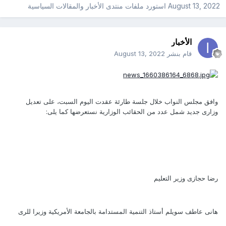
August 13, 2022
استورد ملفات
منتدى الأخبار والمقالات السياسية
الأخبار
قام بنشر
August 13, 2022
وافق مجلس النواب خلال جلسة طارئة عقدت اليوم السبت، على تعديل
وزارى جديد شمل عدد من الحقائب الوزارية نستعرضها كما يلى:
رضا حجازى وزير التعليم
هانى عاطف سويلم أستاذ التنمية المستدامة بالجامعة الأمريكية وزيرا للرى