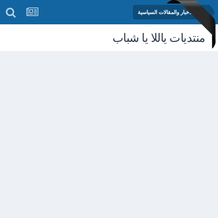
منتدى الأخبار والمقالات السياسية
منتديات ياللا يا شباب