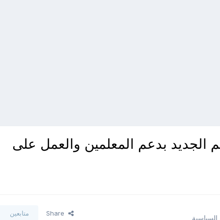
م الجديد بدعم المعلمين والعمل على
Share
متابعين
 السياسية