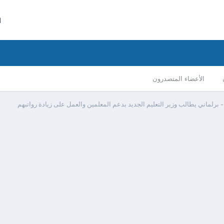
ا
الأعضاء المتصدرون
 برلماني يطالب وزير التعليم الجديد بدعم المعلمين والعمل على زيادة رواتبهم