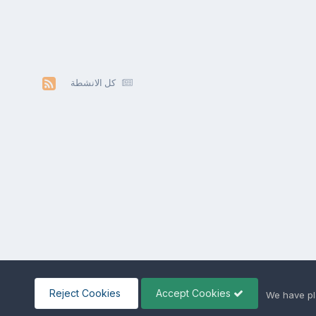
كل الانشطة
Reject Cookies
Accept Cookies