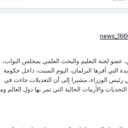
، عضو لجنة التعليم والبحث العلمي بمجلس النواب،
ديدة التي أقرها البرلمان، اليوم السبت، داخل حكومة
رئيس الوزراء، مشيرا إلى أن التعديلات جاءت في
تحديات والأزمات الحالية التي تمر بها دول العالم وم