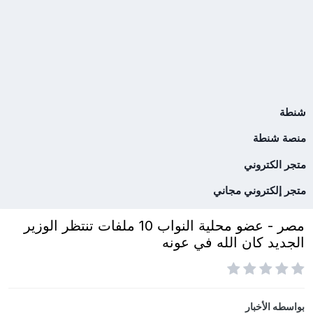
شنطة
منصة شنطة
متجر الكتروني
متجر إلكتروني مجاني
مصر - عضو محلية النواب 10 ملفات تنتظر الوزير
الجديد كان الله في عونه
بواسطه
الأخبار