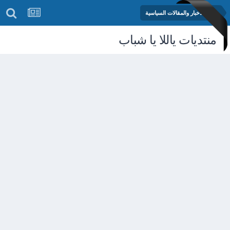
منتدى الأخبار والمقالات السياسية
منتديات ياللا يا شباب