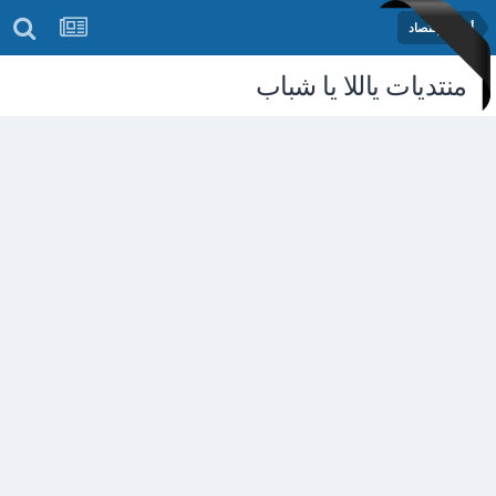
أخبار الإقتصاد
منتديات ياللا يا شباب