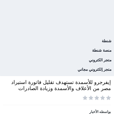
شنطة
منصة شنطة
متجر الكتروني
متجر إلكتروني مجاني
إيفرجرو للأسمدة تستهدف تقليل فاتورة استيراد
مصر من الأعلاف والأسمدة وزيادة الصادرات
بواسطه
الأخبار