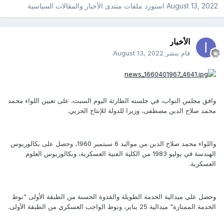
August 13, 2022
استورد ملفات
منتدى الأخبار والمقالات السياسية
الأخبار
قام بنشر
August 13, 2022
وافق مجلس النواب، في جلسته الطارئة اليوم السبت، على تعيين اللواء محمد
محمد صلاح الدين مصطفى، وزيرا للدولة للإنتاح الحربي.
واللواء محمد صلاح الدين من مواليد 6 سبتمبر 1960، وحصل على بكالوريوس
الهندسة في يوليو 1983 من الكلية الفنية العسكرية، وبكالوريوس العلوم
العسكرية.
وحصل على ميدالية الخدمة الطويلة والقدوة الحسنة من الطبقة الأولى "نوط
الخدمة الممتازة" ميدالية 25 يناير، ونوط الواجب العسكري من الطبقة الأولى.