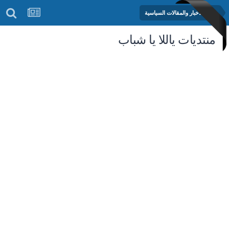
منتدى الأخبار والمقالات السياسية
منتديات ياللا يا شباب