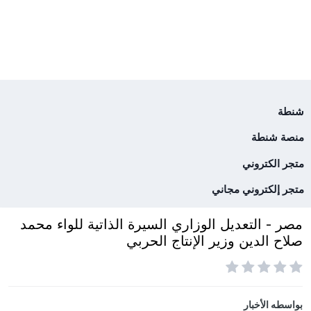
شنطة
منصة شنطة
متجر الكتروني
متجر إلكتروني مجاني
مصر - التعديل الوزاري السيرة الذاتية للواء محمد
صلاح الدين وزير الإنتاج الحربي
بواسطه
الأخبار