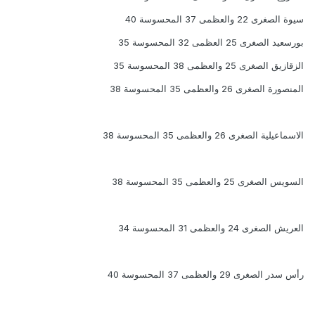
سيوة الصغرى 22 والعظمى 37 المحسوسة 40
بورسعيد الصغرى 25 العظمى 32 المحسوسة 35
الزقازيق الصغرى 25 والعظمى 38 المحسوسة 35
المنصورة الصغرى 26 والعظمى 35 المحسوسة 38
الاسماعيلية الصغرى 26 والعظمى 35 المحسوسة 38
السويس الصغرى 25 والعظمى 35 المحسوسة 38
العريش الصغرى 24 والعظمى 31 المحسوسة 34
رأس سدر الصغرى 29 والعظمى 37 المحسوسة 40