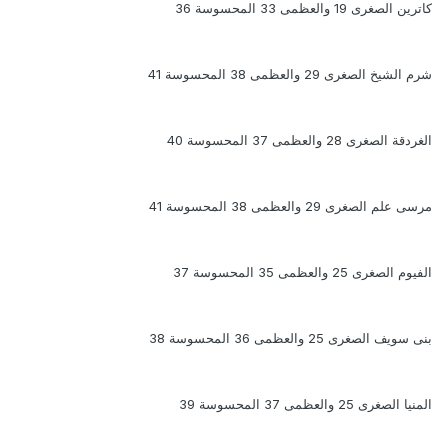
كاترين الصغرى 19 والعظمى 33 المحسوسة 36
شرم الشيخ الصغرى 29 والعظمى 38 المحسوسة 41
الغردقة الصغرى 28 والعظمى 37 المحسوسة 40
مرسى علم الصغرى 29 والعظمى 38 المحسوسة 41
الفيوم الصغرى 25 والعظمى 35 المحسوسة 37
بنى سويف الصغرى 25 والعظمى 36 المحسوسة 38
المنيا الصغرى 25 والعظمى 37 المحسوسة 39