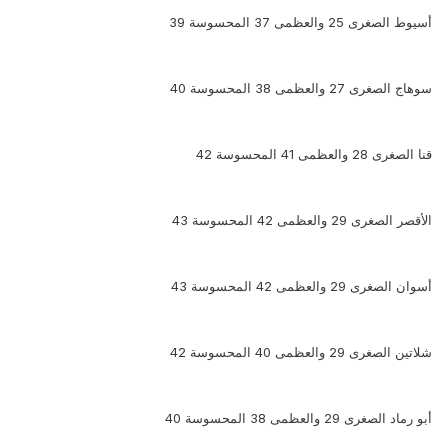
أسيوط الصغرى 25 والعظمى 37 المحسوسة 39
سوهاج الصغرى 27 والعظمى 38 المحسوسة 40
قنا الصغرى 28 والعظمى 41 المحسوسة 42
الأقصر الصغرى 29 والعظمى 42 المحسوسة 43
أسوان الصغرى 29 والعظمى 42 المحسوسة 43
شلاتين الصغرى 29 والعظمى 40 المحسوسة 42
أبو رماد الصغرى 29 والعظمى 38 المحسوسة 40