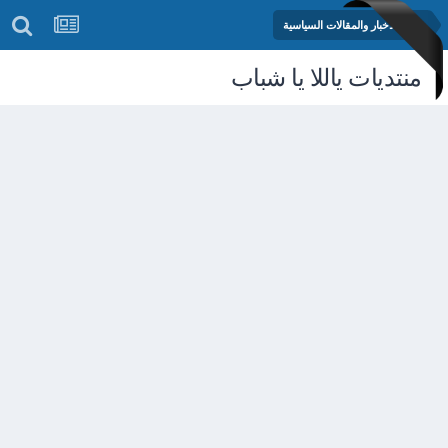
منتدى الأخبار والمقالات السياسية
منتديات ياللا يا شباب