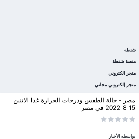
شنطة
منصة شنطة
متجر الكتروني
متجر إلكتروني مجاني
مصر - حالة الطقس ودرجات الحرارة غدا الاثنين
15-8-2022 في مصر
بواسطه
الأخبار