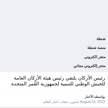
شنطة
منصة شنطة
متجر الكتروني
متجر إلكتروني مجاني
رئيس الأركان يلتقي رئيس هيئة الأركان العامة
للجيش الوطني للتنمية لجمهورية القُمر المتحدة
بواسطه
الأخبار
August 14, 2022
استورد ملفات
أخبار العالم