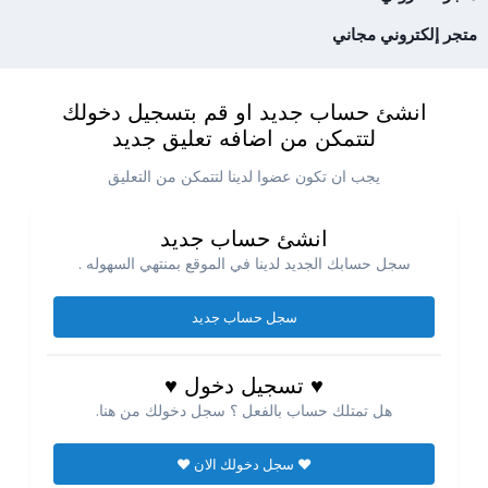
متجر إلكتروني مجاني
انشئ حساب جديد او قم بتسجيل دخولك
لتتمكن من اضافه تعليق جديد
يجب ان تكون عضوا لدينا لتتمكن من التعليق
انشئ حساب جديد
سجل حسابك الجديد لدينا في الموقع بمنتهي السهوله .
سجل حساب جديد
♥ تسجيل دخول ♥
هل تمتلك حساب بالفعل ؟ سجل دخولك من هنا.
♥ سجل دخولك الان ♥