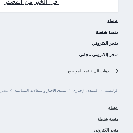
اقرأ الخبر من المصدر
شنطة
منصة شنطة
متجر الكتروني
متجر إلكتروني مجاني
الذهاب الي قائمه المواضيع
الرئيسية
المنتدى الإخبارى
منتدى الأخبار والمقالات السياسية
مصر -
شنطة
منصة شنطة
متجر الكتروني