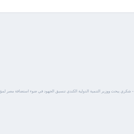
 شكري يبحث ووزير التنمية الدولية الكندي تنسيق الجهود في ضوء استضافة مصر لمؤت