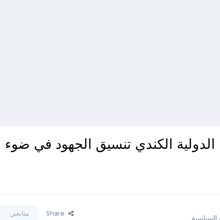
الدولية الكندي تنسيق الجهود في ضوء
Share
متابعين
 السياسية