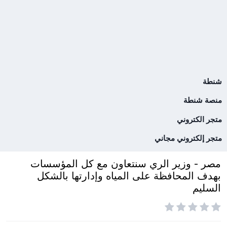
شنطة
منصة شنطة
متجر الكتروني
متجر إلكتروني مجاني
مصر - وزير الري سنتعاون مع كل المؤسسات
بهدف المحافظة على المياه وإدارتها بالشكل
السليم