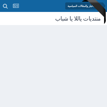
منتدى الأخبار والمقالات السياسية
منتديات ياللا يا شباب