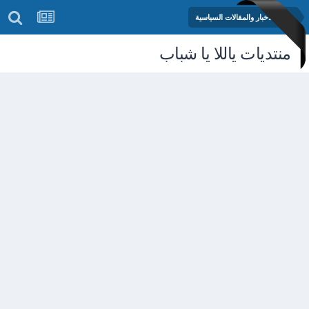
منتدى الأخبار والمقالات السياسية
منتديات ياللا يا شباب