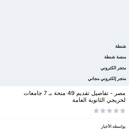
شنطة
منصة شنطة
متجر الكتروني
متجر إلكتروني مجاني
مصر - تفاصيل تقديم 49 منحة بـ 7 جامعات
لخريجي الثانوية العامة
بواسطه
الأخبار