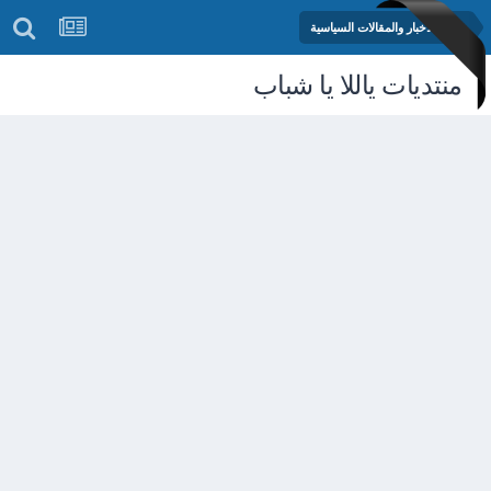
منتدى الأخبار والمقالات السياسية
منتديات ياللا يا شباب