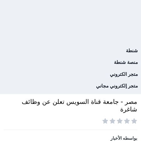
شنطة
منصة شنطة
متجر الكتروني
متجر إلكتروني مجاني
مصر - جامعة قناة السويس تعلن عن وظائف
شاغرة
بواسطه
الأخبار