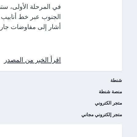
الجنوب عبر خط أنابيب
أشار إلى مفاوضات جار
اقرأ الخبر من المصدر
شنطة
منصة شنطة
متجر الكتروني
متجر إلكتروني مجاني