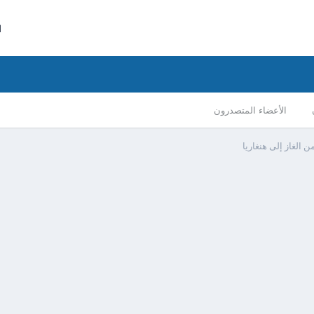
ا
الأعضاء المتصدرون
الغاز إلى هنغاريا