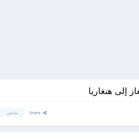
 إلى هنغاريا
Share
متابعين