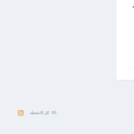
كل الانشطة