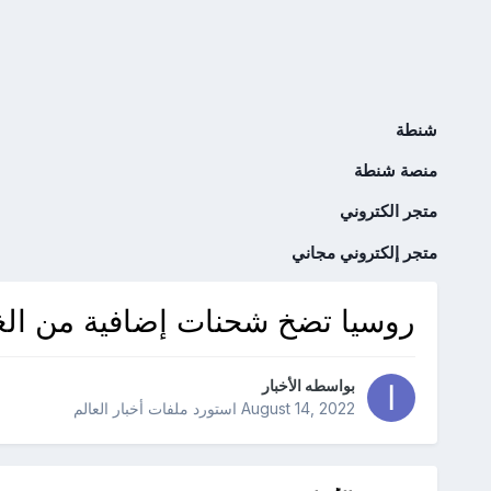
شنطة
منصة شنطة
متجر الكتروني
متجر إلكتروني مجاني
روسيا تضخ شحنات إضافية من الغاز
بواسطه
الأخبار
August 14, 2022
استورد ملفات
أخبار العالم