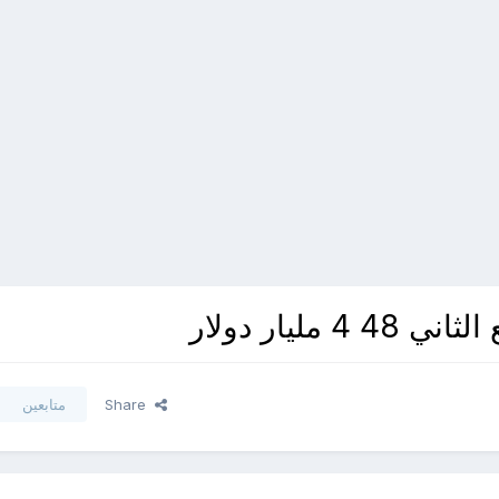
Share
متابعين