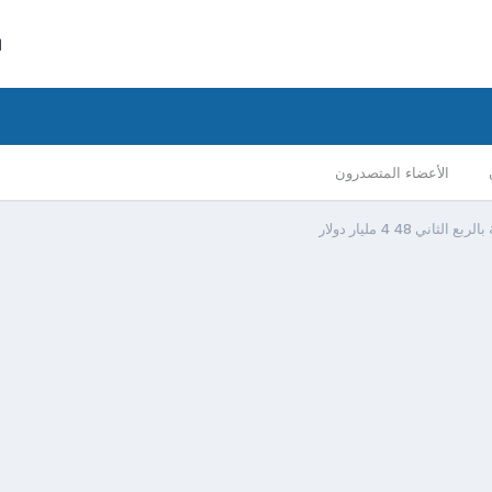
ا
الأعضاء المتصدرون