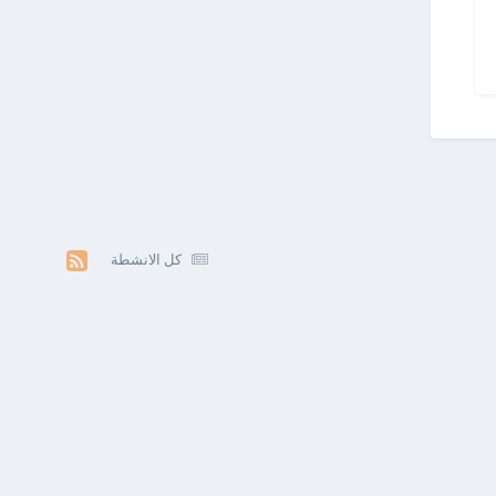
كل الانشطة