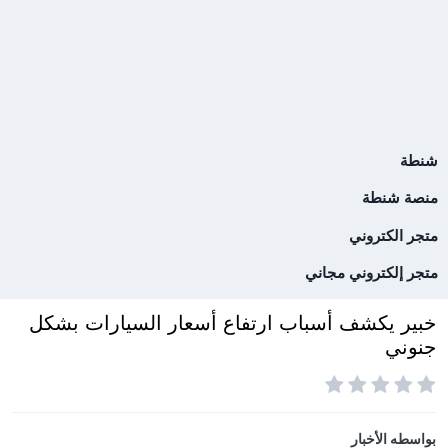
شنطة
منصة شنطة
متجر الكتروني
متجر إلكتروني مجاني
خبير يكشف أسباب ارتفاع أسعار السيارات بشكل
جنوني
بواسطه
الأخبار