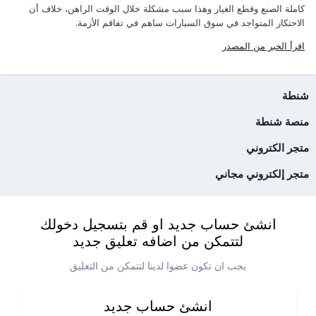
كاملة الصنع وقطع الغيار وهذا سبب مشكلة خلال الوقت الراهن، خلاف أن
الاحتكار المتواجد في سوق السيارات ساهم في تفاقم الأزمة.
اقرأ الخبر من المصدر
شنطة
منصة شنطة
متجر الكتروني
متجر إلكتروني مجاني
انشئ حساب جديد او قم بتسجيل دخولك
لتتمكن من اضافه تعليق جديد
يجب ان تكون عضوا لدينا لتتمكن من التعليق
انشئ حساب جديد