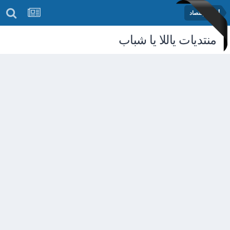
أخبار الإقتصاد
منتديات ياللا يا شباب