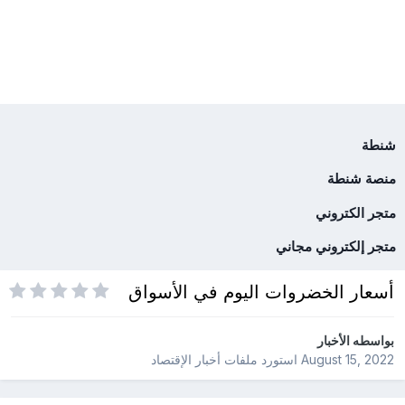
شنطة
منصة شنطة
متجر الكتروني
متجر إلكتروني مجاني
أسعار الخضروات اليوم في الأسواق
بواسطه
الأخبار
August 15, 2022
استورد ملفات
أخبار الإقتصاد