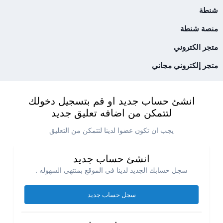
شنطة
منصة شنطة
متجر الكتروني
متجر إلكتروني مجاني
انشئ حساب جديد او قم بتسجيل دخولك
لتتمكن من اضافه تعليق جديد
يجب ان تكون عضوا لدينا لتتمكن من التعليق
انشئ حساب جديد
سجل حسابك الجديد لدينا في الموقع بمنتهي السهوله .
سجل حساب جديد