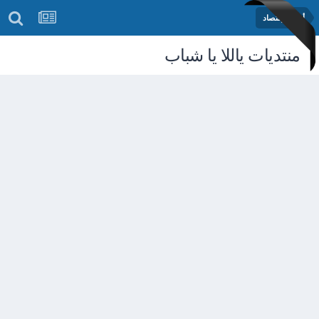
أخبار الإقتصاد
منتديات ياللا يا شباب