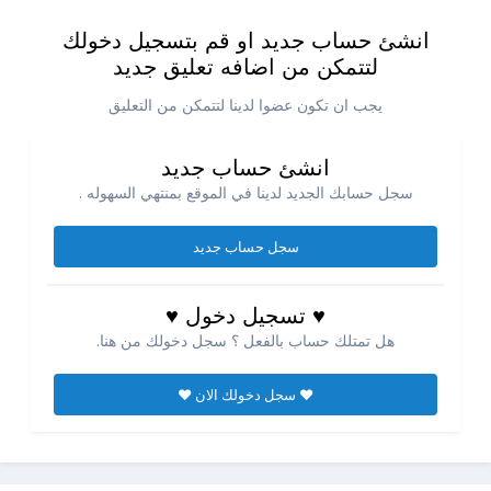
انشئ حساب جديد او قم بتسجيل دخولك
لتتمكن من اضافه تعليق جديد
يجب ان تكون عضوا لدينا لتتمكن من التعليق
انشئ حساب جديد
سجل حسابك الجديد لدينا في الموقع بمنتهي السهوله .
سجل حساب جديد
♥ تسجيل دخول ♥
هل تمتلك حساب بالفعل ؟ سجل دخولك من هنا.
♥ سجل دخولك الان ♥