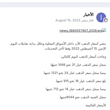
الأخبار
قام بنشر
August 15, 2022
ننشر أسعار الذهب الآن داخل الأسواق المحلية وخلال بداية تعاملات اليوم
الإثنين 15 أغسطس 2022 وفقا لآخر التحديثات.
وجاءت أسعار الذهب اليوم كالتالي:
سجل سعر الذهب عيار 21 نحو 1068 جنيهًا.
بينما سجل سعر الذهب عيار 24 نحو 1221 جنيها.
بلغ سعر الذهب عيار 18 نحو 915 جنيها.
بينما سجل سعر الذهب عيار 14 نحو 712 جنيها.
سجل الجنيه الذهب نحو 8544جنيها.
الأسعار العالمية