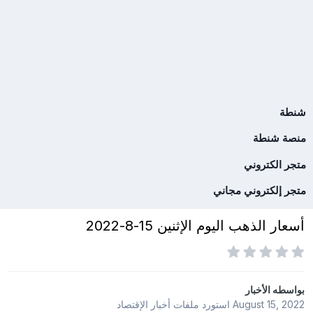
شنطة
منصة شنطة
متجر الكتروني
متجر إلكتروني مجاني
أسعار الذهب اليوم الإثنين 15-8-2022
بواسطه
الأخبار
August 15, 2022
استورد ملفات
أخبار الإقتصاد