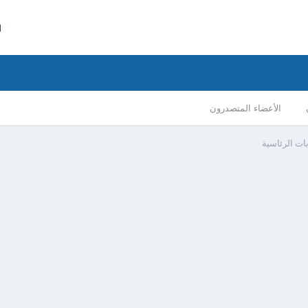
ا
الأعضاء المتصدرون
ابات الرئاسية