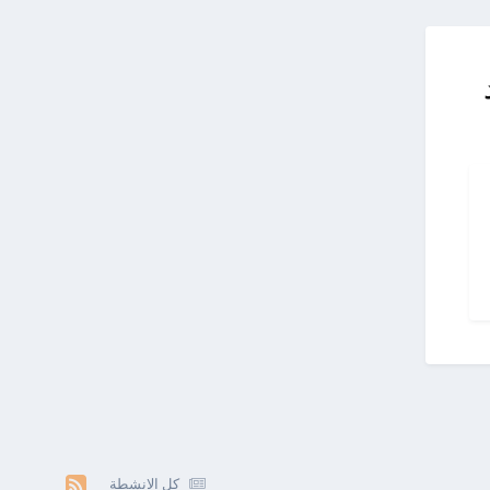
كل الانشطة