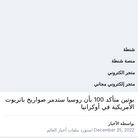
شنطة
منصة شنطة
متجر الكتروني
متجر إلكتروني مجاني
بوتين متأكد 100 بأن روسيا ستدمر صواريخ باتريوت
الأمريكية في أوكرانيا
بواسطه
الأخبار
December 25, 2022
استورد ملفات
أخبار العالم