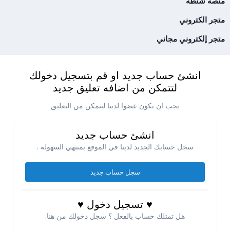
منصة شنطة
متجر الكتروني
متجر إلكتروني مجاني
انشئ حساب جديد او قم بتسجيل دخولك
لتتمكن من اضافه تعليق جديد
يجب ان تكون عضوا لدينا لتتمكن من التعليق
انشئ حساب جديد
سجل حسابك الجديد لدينا في الموقع بمنتهي السهوله .
سجل حساب جديد
♥ تسجيل دخول ♥
هل تمتلك حساب بالفعل ؟ سجل دخولك من هنا.