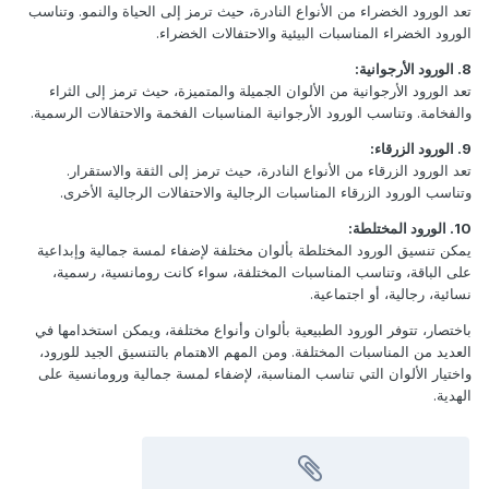
تعد الورود الخضراء من الأنواع النادرة، حيث ترمز إلى الحياة والنمو. وتناسب
الورود الخضراء المناسبات البيئية والاحتفالات الخضراء.
8. الورود الأرجوانية:
تعد الورود الأرجوانية من الألوان الجميلة والمتميزة، حيث ترمز إلى الثراء
والفخامة. وتناسب الورود الأرجوانية المناسبات الفخمة والاحتفالات الرسمية.
9. الورود الزرقاء:
تعد الورود الزرقاء من الأنواع النادرة، حيث ترمز إلى الثقة والاستقرار.
وتناسب الورود الزرقاء المناسبات الرجالية والاحتفالات الرجالية الأخرى.
10. الورود المختلطة:
يمكن تنسيق الورود المختلطة بألوان مختلفة لإضفاء لمسة جمالية وإبداعية
على الباقة، وتناسب المناسبات المختلفة، سواء كانت رومانسية، رسمية،
نسائية، رجالية، أو اجتماعية.
باختصار، تتوفر الورود الطبيعية بألوان وأنواع مختلفة، ويمكن استخدامها في
العديد من المناسبات المختلفة. ومن المهم الاهتمام بالتنسيق الجيد للورود،
واختيار الألوان التي تناسب المناسبة، لإضفاء لمسة جمالية ورومانسية على
الهدية.