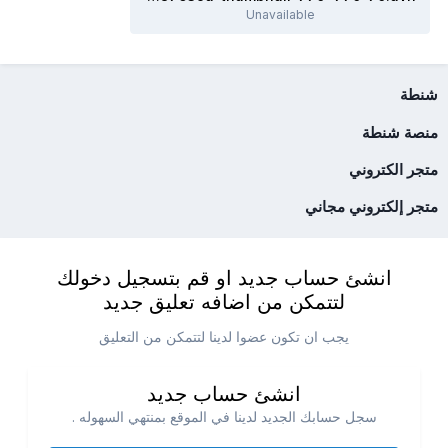
Unavailable
شنطة
منصة شنطة
متجر الكتروني
متجر إلكتروني مجاني
انشئ حساب جديد او قم بتسجيل دخولك
لتتمكن من اضافه تعليق جديد
يجب ان تكون عضوا لدينا لتتمكن من التعليق
انشئ حساب جديد
سجل حسابك الجديد لدينا في الموقع بمنتهي السهوله .