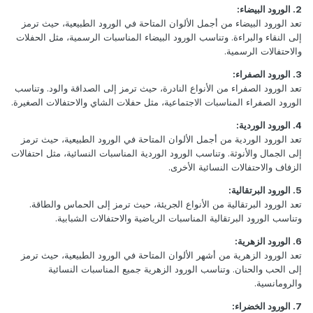
2. الورود البيضاء:
تعد الورود البيضاء من أجمل الألوان المتاحة في الورود الطبيعية، حيث ترمز
إلى النقاء والبراءة. وتناسب الورود البيضاء المناسبات الرسمية، مثل الحفلات
والاحتفالات الرسمية.
3. الورود الصفراء:
تعد الورود الصفراء من الأنواع النادرة، حيث ترمز إلى الصداقة والود. وتناسب
الورود الصفراء المناسبات الاجتماعية، مثل حفلات الشاي والاحتفالات الصغيرة.
4. الورود الوردية:
تعد الورود الوردية من أجمل الألوان المتاحة في الورود الطبيعية، حيث ترمز
إلى الجمال والأنوثة. وتناسب الورود الوردية المناسبات النسائية، مثل احتفالات
الزفاف والاحتفالات النسائية الأخرى.
5. الورود البرتقالية:
تعد الورود البرتقالية من الأنواع الجريئة، حيث ترمز إلى الحماس والطاقة.
وتناسب الورود البرتقالية المناسبات الرياضية والاحتفالات الشبابية.
6. الورود الزهرية:
تعد الورود الزهرية من أشهر الألوان المتاحة في الورود الطبيعية، حيث ترمز
إلى الحب والحنان. وتناسب الورود الزهرية جميع المناسبات النسائية
والرومانسية.
7. الورود الخضراء: