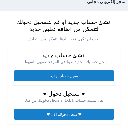
متجر إلكتروني مجاني
انشئ حساب جديد او قم بتسجيل دخولك
لتتمكن من اضافه تعليق جديد
يجب ان تكون عضوا لدينا لتتمكن من التعليق
انشئ حساب جديد
سجل حسابك الجديد لدينا في الموقع بمنتهي السهوله .
سجل حساب جديد
♥ تسجيل دخول ♥
هل تمتلك حساب بالفعل ؟ سجل دخولك من هنا.
♥ سجل دخولك الان ♥