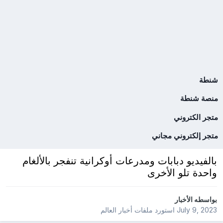
شنطة
منصة شنطة
متجر الكتروني
متجر إلكتروني مجاني
بالفيديو دبابات ومدرعات أوكرانية تنفجر بالألغام
واحدة تلو الأخرى
بواسطه
الأخبار
July 9, 2023
استورد ملفات
أخبار العالم