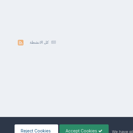
كل الانشطة
Reject Cookies
Accept Cookies