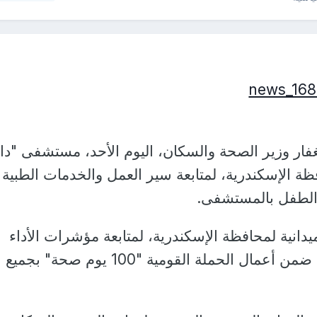
لغفار وزير الصحة والسكان، اليوم الأحد، مستشفى "دا
ظة الإسكندرية، لمتابعة سير العمل والخدمات الطبية
والطفل بالمستشفى.
ميدانية لمحافظة الإسكندرية، لمتابعة مؤشرات الأداء
وانتظام منظومة العمل، ضمن أعمال الحملة القومية "100 يوم صحة" بجميع