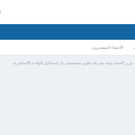
ا
الأعضاء المتصدرون
 وزير الصحة يوجه بسرعة تطوير مستشفى دار إسماعيل للولادة بالإسكندرية