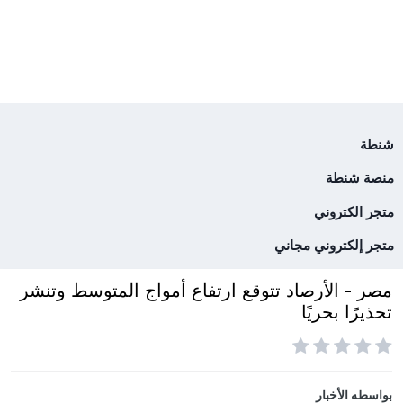
شنطة
منصة شنطة
متجر الكتروني
متجر إلكتروني مجاني
مصر - الأرصاد تتوقع ارتفاع أمواج المتوسط وتنشر
تحذيرًا بحريًا
بواسطه
الأخبار