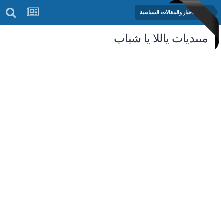
منتدى الأخبار والمقالات السياسية
منتديات ياللا يا شباب