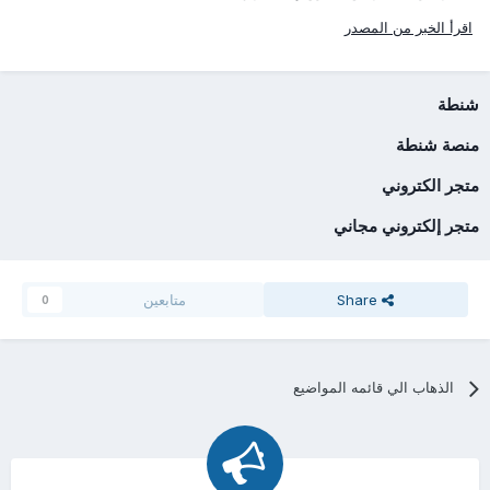
اقرأ الخبر من المصدر
شنطة
منصة شنطة
متجر الكتروني
متجر إلكتروني مجاني
Share
متابعين
0
الذهاب الي قائمه المواضيع