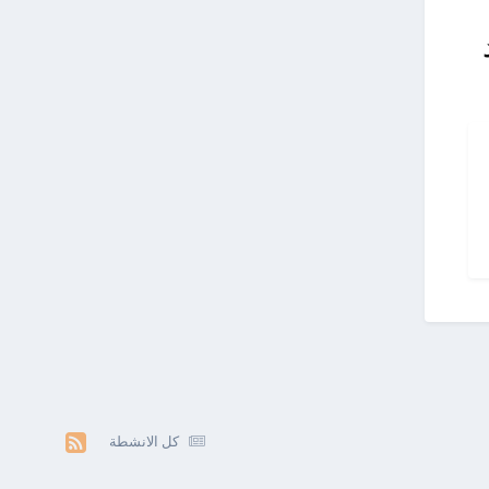
كل الانشطة