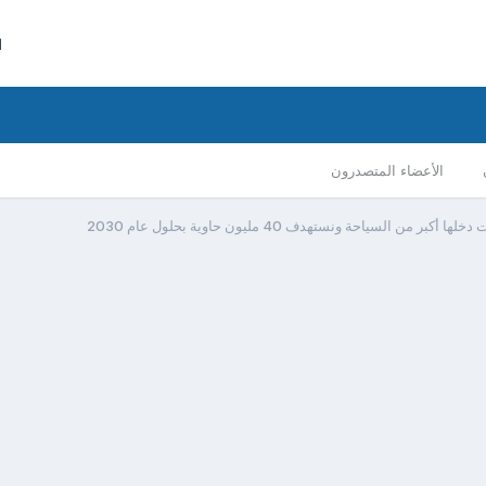
ا
الأعضاء المتصدرون
ر من السياحة ونستهدف 40 مليون حاوية بحلول عام 2030