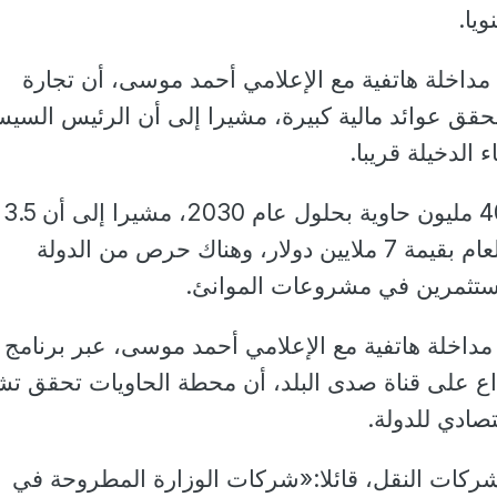
ل مداخلة هاتفية مع الإعلامي أحمد موسى، أن تجارة
تحقق عوائد مالية كبيرة، مشيرا إلى أن الرئيس السي
 الدخيلة قريبا.
وأوضح أن المستهدف 40 مليون حاوية بحلول عام 2030، مشيرا إلى أن 3.5
مليون حاوية زيادة في العام بقيمة 7 ملايين دولار، وهناك حرص من الدولة
تثمرين في مشروعات الموانئ.
مداخلة هاتفية مع الإعلامي أحمد موسى، عبر برنامج
ع على قناة صدى البلد، أن محطة الحاويات تحقق تش
صادي للدولة.
شركات النقل، قائلا:«شركات الوزارة المطروحة في