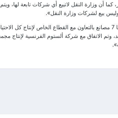
، كما أن وزارة النقل لاتبيع أي شركات تابعة لها، ويتم 
يس بيع لشركات وزارة النقل».
ولفت الوزير، قائلا:«لدينا 7 مصانع بالتعاون مع القطاع الخاص لإنتاج كل الاح
 وتم الاتفاق مع شركة ألستوم الفرنسية لإنتاج مجم
».