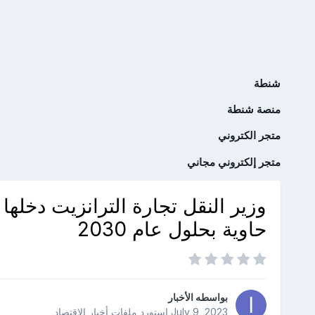
شنطة
منصة شنطة
متجر الكتروني
متجر إلكتروني مجاني
حاوية بحلول عام 2030
بواسطه
الأخبار
July 9, 2023
استورد ملفات
أخبار الإقتصاد