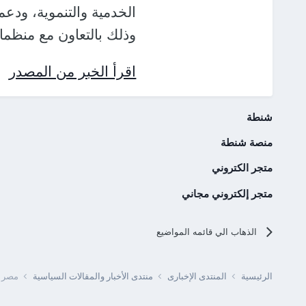
الخدمية والتنموية، ودعم
وذلك بالتعاون مع منظمات
اقرأ الخبر من المصدر
شنطة
منصة شنطة
متجر الكتروني
متجر إلكتروني مجاني
الذهاب الي قائمه المواضيع
الرئيسية
المنتدى الإخبارى
منتدى الأخبار والمقالات السياسية
مصر -