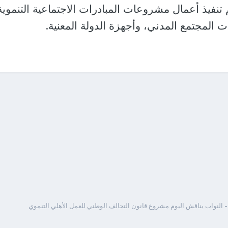
 تنفيذ أعمال مشروعات المبادرات الاجتماعية التنموية
 المجتمع المدني، وأجهزة الدولة المعنية.
 النواب يناقش اليوم مشروع قانون التحالف الوطني للعمل الأهلي التنموي