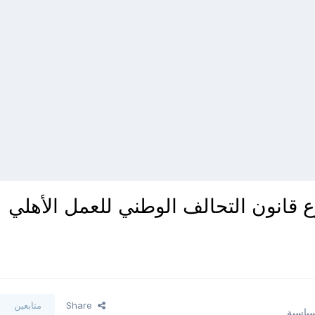
 قانون التحالف الوطني للعمل الأهلي
Share
متابعين
سياسية