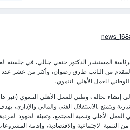
ئاسة المستشار الدكتور حنفي جبالي، في جلسته الع
المقدم من النائب طارق رضوان، وأكثر من عشر عدد
الوطني للعمل الأهلي التنموي.
ى إنشاء تحالف وطني للعمل الأهلي التنموي (غير ها
بارية ويتمتع بالاستقلال الفني والمالي والإداري، بهدف
لعمل الأهلي وتنمية المجتمع، وتعبئة الجهود الفردية
ن التنمية الاجتماعية والاقتصادية، وإقامة المشروعا