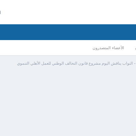
ا
الأعضاء المتصدرون
 النواب يناقش اليوم مشروع قانون التحالف الوطني للعمل الأهلي التنموي