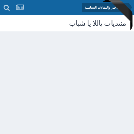
منتدى الأخبار والمقالات السياسية
منتديات ياللا يا شباب