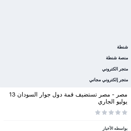
شنطة
منصة شنطة
متجر الكتروني
متجر إلكتروني مجاني
مصر - مصر تستضيف قمة دول جوار السودان 13
يوليو الجاري
بواسطه
الأخبار