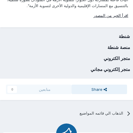
بالتنسيق مع المسارات الإقليمية والدولية الأخرى لتسوية الأزمة".
اقرأ الخبر من المصدر
شنطة
منصة شنطة
متجر الكتروني
متجر إلكتروني مجاني
Share
متابعين
0
الذهاب الي قائمه المواضيع