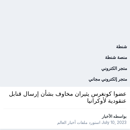
شنطة
منصة شنطة
متجر الكتروني
متجر إلكتروني مجاني
عضوا كونغرس يثيران مخاوف بشأن إرسال قنابل
عنقودية لأوكرانيا
بواسطه
الأخبار
July 10, 2023
استورد ملفات
أخبار العالم