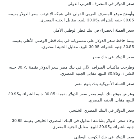
سعر الدولار في المصرف العربي الدولي
وأوضح موقع المصرف العربي الدولي على شبكة الإنترنت سعر الدولار بقيمة،
30.85 جنيه للشراء، و30.95 للبيع، مقابل الجنيه المصري.
سعر العملة الخضراء في بنك قطر الوطني الأهلي
بينما حافظ سعر الدولار على مستوياته في بنك قطر الوطني الأهلي بقيمة:
30.85 جنيه للشراء، 30.95 للبيع، مقابل الجنيه المصري.
سعر الدولار في بنك مصر
وطرحت ماكينات الصراف الآلي في بنك مصر سعر الدولار بقيمة 30.75 جنيه
للشراء، و30.85 للبيع، مقابل الجنيه المصري.
سعر العملة الأمريكية بنك بلوم مصر
وعرض موقع بنك بلوم مصر سعر الدولار بقيمة: 30.85 جنيه للشراء، و30.95
للبيع، مقابل الجنيه المصري.
سعر الدولار في البنك المصري الخليجي
وجاء سعر الدولار بشاشة التداول في البنك المصري الخليجي بقيمة 30.85
جنيه للشراء، و30.95 للبيع، مقابل الجنيه المصري.
سعر الدولار في بنك الكويت الوطني