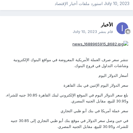
July 10, 2023
استورد ملفات
أخبار الإقتصاد
الأخبار
قام بنشر
July 10, 2023
ننشر سعر صرف العملة الأمريكية المعروضة في مواقع البنوك الإلكترونية
وشاشات التداول في فروع البنوك.
أسعار الدولار اليوم
سعر الدولار اليوم الإثنين في بنك القاهرة
بلغ سعر الدولار اليوم في الموقع الإلكتروني لبنك القاهرة 30.85 جنيه للشراء،
و30.95 للبيع، مقابل الجنيه المصري.
سعر عملة أمريكا في بنك أبو ظبي التجاري
في حين وصل سعر الدولار في موقع بنك أبو ظبي التجاري إلى 30.85 جنيه
للشراء، و30.95 للبيع، مقابل الجنيه المصري.