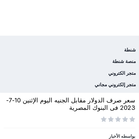
شنطة
منصة شنطة
متجر الكتروني
متجر إلكتروني مجاني
سعر صرف الدولار مقابل الجنيه اليوم الإثنين 10-7-
2023 فى البنوك المصرية
بواسطه
الأخبار