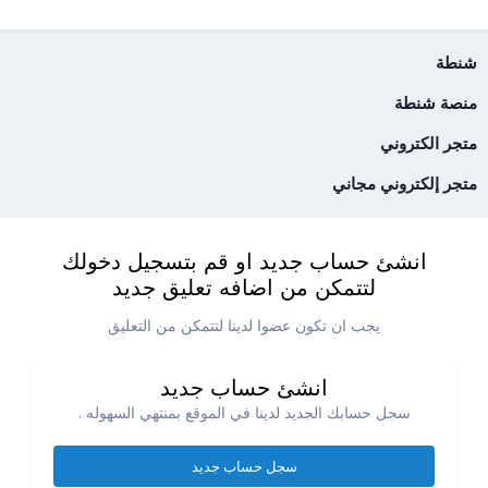
شنطة
منصة شنطة
متجر الكتروني
متجر إلكتروني مجاني
انشئ حساب جديد او قم بتسجيل دخولك
لتتمكن من اضافه تعليق جديد
يجب ان تكون عضوا لدينا لتتمكن من التعليق
انشئ حساب جديد
سجل حسابك الجديد لدينا في الموقع بمنتهي السهوله .
سجل حساب جديد