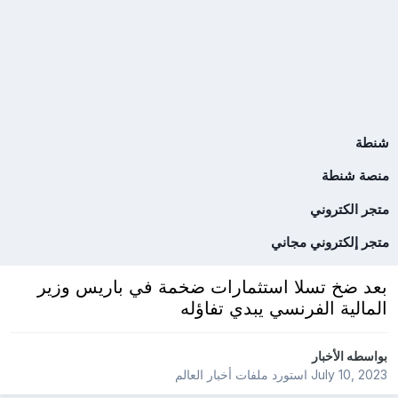
شنطة
منصة شنطة
متجر الكتروني
متجر إلكتروني مجاني
بعد ضخ تسلا استثمارات ضخمة في باريس وزير
المالية الفرنسي يبدي تفاؤله
بواسطه
الأخبار
July 10, 2023
استورد ملفات
أخبار العالم